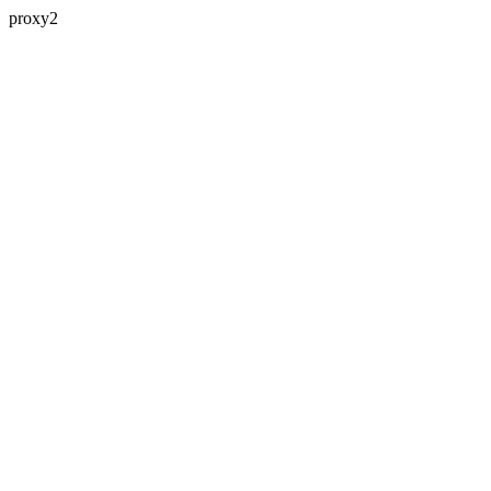
proxy2